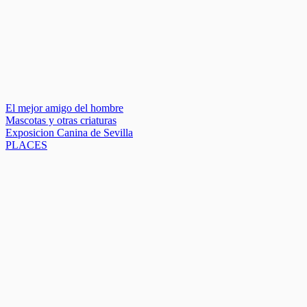
El mejor amigo del hombre
Mascotas y otras criaturas
Exposicion Canina de Sevilla
PLACES