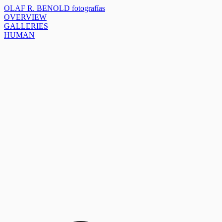
OLAF R. BENOLD fotografías
OVERVIEW
GALLERIES
HUMAN