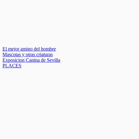
El mejor amigo del hombre
Mascotas y otras criaturas
Exposicion Canina de Sevilla
PLACES