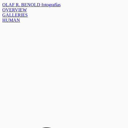
OLAF R. BENOLD fotografías
OVERVIEW
GALLERIES
HUMAN