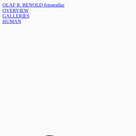
OLAF R. BENOLD fotografías
OVERVIEW
GALLERIES
HUMAN