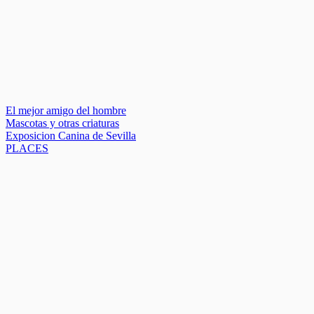
El mejor amigo del hombre
Mascotas y otras criaturas
Exposicion Canina de Sevilla
PLACES